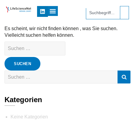
Es scheint, wir nicht finden können , was Sie suchen.
Vielleicht suchen helfen können.
Kategorien
Keine Kategorien