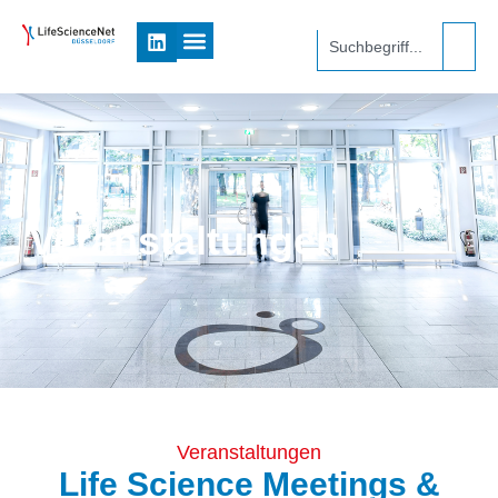
Veranstaltungen
Veranstaltungen
Life Science Meetings &