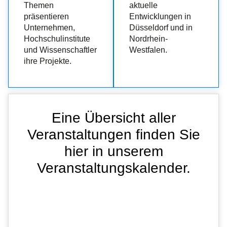
Themen
aktuelle
präsentieren
Entwicklungen in
Unternehmen,
Düsseldorf und in
Hochschulinstitute
Nordrhein-
und Wissenschaftler
Westfalen.
ihre Projekte.
Eine Übersicht aller
Veranstaltungen finden Sie
hier in unserem
Veranstaltungskalender.