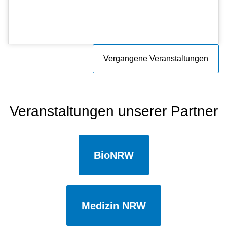
Vergangene Veranstaltungen
Veranstaltungen unserer Partner
BioNRW
Medizin NRW