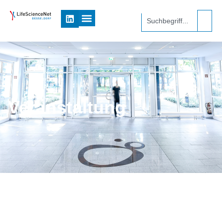
Veranstaltung