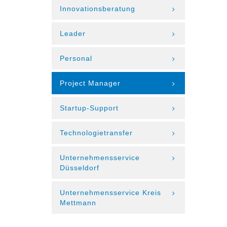
Innovationsberatung
Leader
Personal
Project Manager
Startup-Support
Technologietransfer
Unternehmensservice
Düsseldorf
Unternehmensservice Kreis
Mettmann